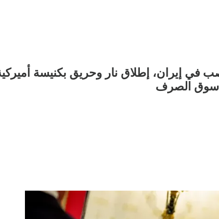
 في إيران، إطلاق نار وحريق بكنيسة أميركية،
ن سوق الصرف