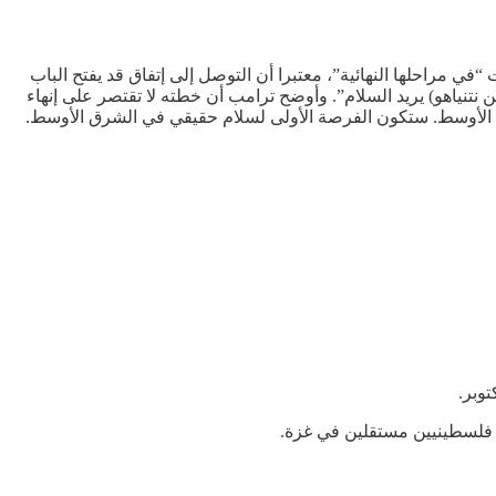
 مراحلها النهائية”، معتبرا أن التوصل إلى إتفاق قد يفتح الباب
نتنياهو) يريد السلام”. وأوضح ترامب أن خطته لا تقتصر على إنهاء
ق الأوسط. ستكون الفرصة الأولى لسلام حقيقي في الشرق الأوسط.
 فلسطينيين مستقلين في غزة.