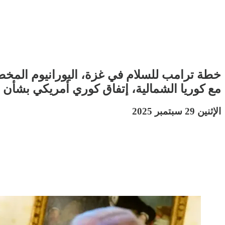
خطة ترامب للسلام في غزة، اليورانيوم المخصب
مع كوريا الشمالية، إتفاق كوري أمريكي بشأ
الإثنين 29 سبتمبر 2025