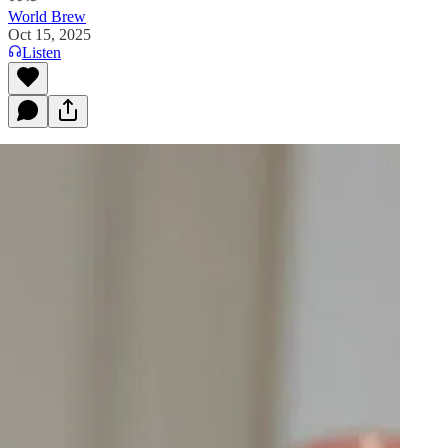
World Brew
Oct 15, 2025
Listen