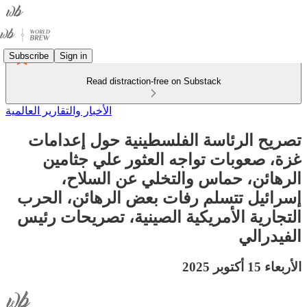
Subscribe
Sign in
Read distraction-free on Substack
الأخبار والتقارير العالمية
تصريح الرئاسة الفلسطينية حول إعدامات
غزة، صعوبات تواجه العثور علي جثامين
الرهائن، حماس والتخلي عن السلاح،
إسرائيل تتسلم رفات بعض الرهائن، الحرب
التجارية الأمريكية الصينية، تصريحات رئيس
الفيدرالي
الأربعاء 15 أكتوبر 2025