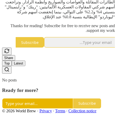
الطائرات المقاتلة والغواصات والصواريخ وأنظمة الرادار. وتراجعت
أسهم شركتي المقاولات العسكرية الألمانيتين: “رينك” و”راينميتال”
بنسبتي 4% و2.2% على التوالي، بينما إنخفضت أسهم شركة
“ليوناردو” الإيطالية بنسبة 0.8% عند الإغلاق.
Thanks for reading! Subscribe for free to receive new posts and
support my work.
Subscribe
Share
Top
Latest
No posts
Ready for more?
Subscribe
© 2026 World Brew
·
Privacy
∙
Terms
∙
Collection notice