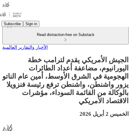
Subscribe
Sign in
Read distraction-free on Substack
الأخبار والتقارير العالمية
الجيش الأمريكي يقدم لترامب خطة
اليورانيوم، مضاعفة أعداد الطائرات
الهجومية في الشرق الأوسط، أمين عام الناتو
يزور واشنطن، واشنطن ترفع رئيسة فنزويلا
بالوكالة من القائمة السوداء، مؤشرات
الاقتصاد الأمريكي
الخميس 2 أبريل 2026