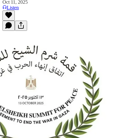
Oct 11, 2025
Listen