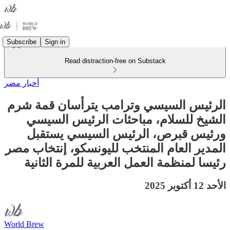
Subscribe
Sign in
Read distraction-free on Substack
أخبار مصر
الرئيس السيسي وترامب يترأسان قمة شرم
الشيخ للسلام، مباحثات الرئيس السيسي
ورئيس قبرص، الرئيس السيسي يستقبل
المدير العام المنتخب لليونسكو، إنتخاب مصر
رئيسا لمنظمة العمل العربية للمرة الثانية
الأحد 12 أكتوبر 2025
World Brew