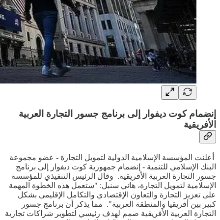
إنضمام كوت ديفوار إلى برنامج جسور التجارة العربية
الأفريقية
أعلنت المؤسسة الإسلامية الدولية لتمويل التجارة - عضو مجموعة
البنك الإسلامي للتنمية - إنضمام جمهورية كوت ديفوار إلى برنامج
جسور التجارة العربية الأفريقية. وقال الرئيس التنفيذي للمؤسسة
الإسلامية لتمويل التجارة، هاني سنبل: "ستعمل هذه الخطوة المهمة
على تعزيز التجارة والتعاون الإقتصادي والتكامل الإقليمي بشكل
كبير بين أفريقيا والمنطقة العربية". مما يذكر أن برنامج جسور
التجارة العربية الأفريقية صمم لهدف رئيسي لتطوير شراكات تجارية