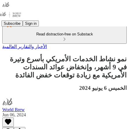
Subscribe
Sign in
Read distraction-free on Substack
الأخبار والتقارير العالمية
نمو نشاط الخدمات الأمريكي بأسرع وتيرة
في 9 أشهر، وإنخفاض عوائد السندات
الأمريكية مع زيادة توقعات خفض الفائدة
الخميس 6 يونيو 2024
World Brew
Jun 06, 2024