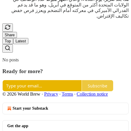
الولايات المتحدة أكثر من المتوقع في أبريل، وهو ما قد يدعم
الفدرالي الأميركي في معركته أمام التضخم ويعزز فرص خفض
تكاليف الإقتراض.
Share
Top
Latest
No posts
Ready for more?
Subscribe
© 2026 World Brew
·
Privacy
∙
Terms
∙
Collection notice
Start your Substack
Get the app