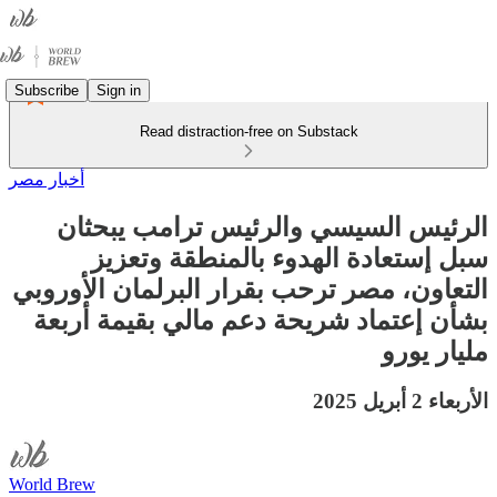
Subscribe
Sign in
Read distraction-free on Substack
أخبار مصر
الرئيس السيسي والرئيس ترامب يبحثان
سبل إستعادة الهدوء بالمنطقة وتعزيز
التعاون، مصر ترحب بقرار البرلمان الأوروبي
بشأن إعتماد شريحة دعم مالي بقيمة أربعة
مليار يورو
الأربعاء 2 أبريل 2025
World Brew