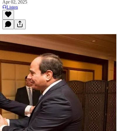
Apr 02, 2025
Listen