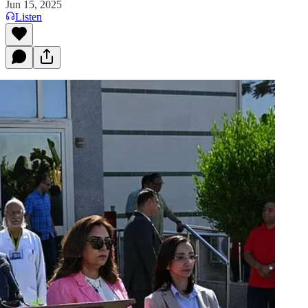
Jun 15, 2025
Listen