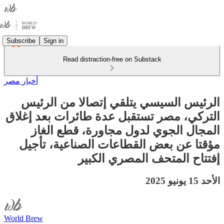
Subscribe
Sign in
Read distraction-free on Substack
أخبار مصر
الرئيس السيسي يتلقي إتصالا من الرئيس
التركي، مصر تستقبل عدة طائرات بعد إغلاق
المجال الجوي لدول مجاورة، قطع الغاز
مؤقتا عن بعض القطاعات الصناعية، تأجيل
إفتتاح المتحف المصري الكبير
الأحد 15 يونيو 2025
World Brew