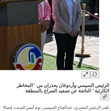
الرئيس السيسي وأردوغان يحذران من "المخاطر
الكارثية" الناتجة عن تصعيد الصراع بالمنطقة
تلقى الرئيس المصري، عبدالفتاح السيسي، يوم أمس السبت، إتصالا