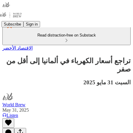
Subscribe
Sign in
Read distraction-free on Substack
الاقتصاد الأخضر
تراجع أسعار الكهرباء في ألمانيا إلى أقل من
صفر
السبت 31 مايو 2025
World Brew
May 31, 2025
Listen