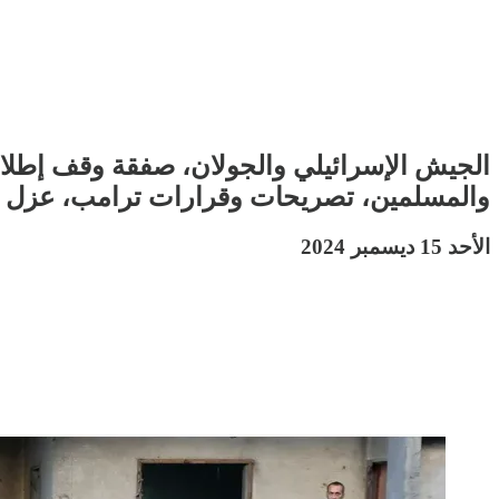
الجيش الإسرائيلي والجولان، صفقة وقف إطلاق ا
والمسلمين، تصريحات وقرارات ترامب، عزل رئي
الأحد 15 ديسمبر 2024