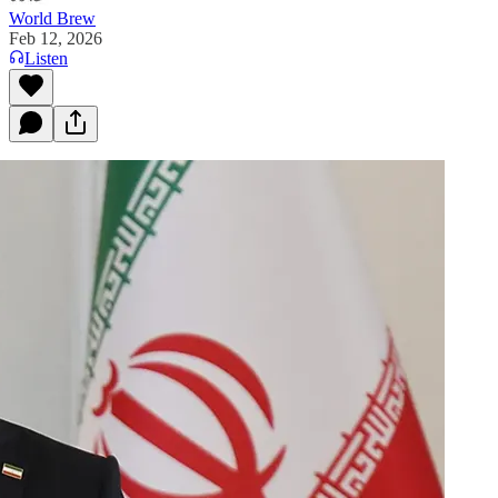
World Brew
Feb 12, 2026
Listen