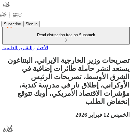
Subscribe
Sign in
Read distraction-free on Substack
الأخبار والتقارير العالمية
تصريحات وزير الخارجية الإيراني، البنتاغون
يستعد لنشر حاملة طائرات إضافية في
الشرق الأوسط، تصريحات الرئيس
الأوكراني، إطلاق نار في مدرسة كندية،
مؤشرات الاقتصاد الأمريكي، أوبك تتوقع
إنخفاض الطلب
الخميس 12 فبراير 2026