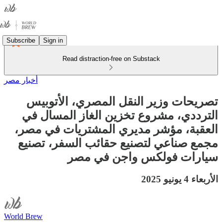
Subscribe
Sign in
Read distraction-free on Substack
أخبار مصر
تصريحات وزير النقل المصري، الأتوبيس
الترددي، مشروع تخزين الغاز المسال في
العقبة، مؤشر مديري المشتريات في مصر،
مجمع صناعي لتصنيع حقائب السفر، تصنيع
سيارات فولكس واجن في مصر
الأربعاء 4 يونيو 2025
World Brew