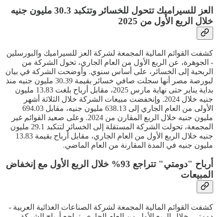
العز للسيراميك تتحول للخسائر وتتكبد 30.3 مليون جنيه
خلال الربع الأول من 2025
كشفت القوائم المالية المجمعة لشركة العز للسيراميك والبورسلين
- الجوهرة، عن الربع الأول من العام الجاري، تحول الشركة من
الربحية إلى الخسائر، على أساس سنوي. وأوضحت الشركة في بيان
لبورصة مصر أنها سجلت صافي خسائر بقيمة 30.39 مليون جنيه منذ
بداية يناير حتى نهاية مارس 2025، مقابل أرباح بلغت 13.83 مليون
جنيه خلال 2024. وإنخفضت مبيعات الشركة خلال الثلاثة أشهر
الأولى من العام الجاري إلى 638.13 مليون جنيه، مقابل 694.03
مليون جنيه خلال الربع المقارن من 2024. وعلى صعيد القوائم غير
المجمعة، تحولت الشركة المستقلة إلى الخسائر لتتكبد 29.1 مليون
جنيه خلال الربع الأول من العام الجاري، مقابل أرباح بقيمة 13.83
مليون جنيه في المدة المقارنة من العام الماضي.
أرباح "دومتي" تتراجع 93% خلال الربع الأول مع إنخفاض
المبيعات
كشفت القوائم المالية المجمعة لشركة الصناعات الغذائية العربية -
دومتي، خلال الربع الأول من العام الجاري، تراجع أرباح الشركة