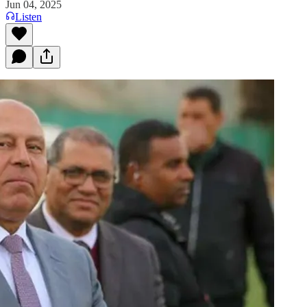
Jun 04, 2025
Listen