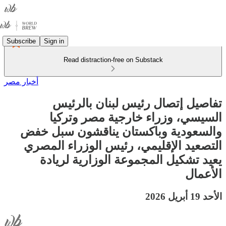
Subscribe
Sign in
Read distraction-free on Substack
أخبار مصر
تفاصيل إتصال رئيس لبنان بالرئيس
السيسي، وزراء خارجية مصر وتركيا
والسعودية وباكستان يناقشون سبل خفض
التصعيد الإقليمي، رئيس الوزراء المصري
يعيد تشكيل المجموعة الوزارية لريادة
الأعمال
الأحد 19 أبريل 2026