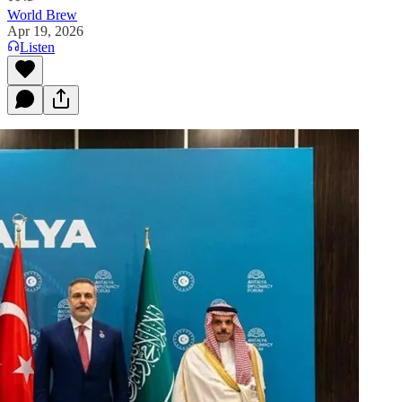
World Brew
Apr 19, 2026
Listen