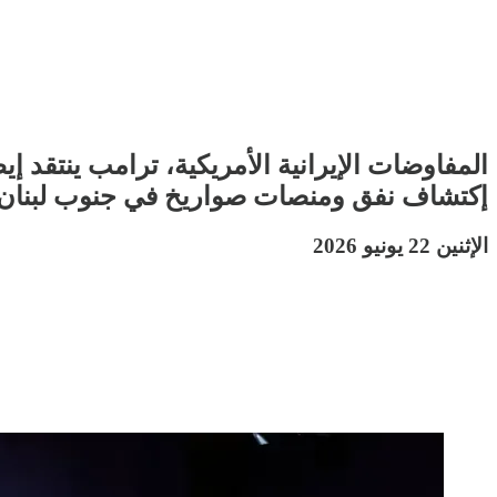
المفاوضات الإيرانية الأمريكية، ترامب ينتقد 
إكتشاف نفق ومنصات صواريخ في جنوب لبنان، إن
الإثنين 22 يونيو 2026