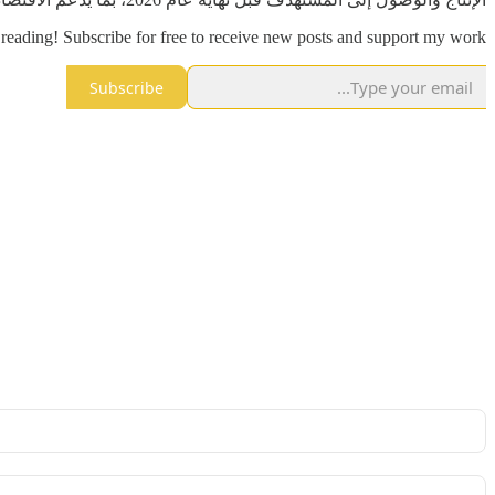
reading! Subscribe for free to receive new posts and support my work.
Subscribe