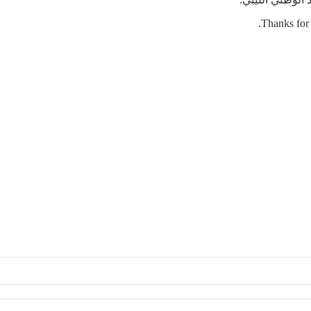
Thanks for 