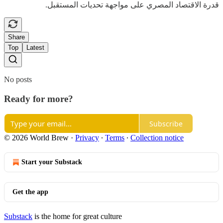
قدرة الاقتصاد المصري على مواجهة تحديات المستقبل.
Share
Top
Latest
No posts
Ready for more?
Subscribe
© 2026 World Brew
·
Privacy
∙
Terms
∙
Collection notice
Start your Substack
Get the app
Substack
is the home for great culture