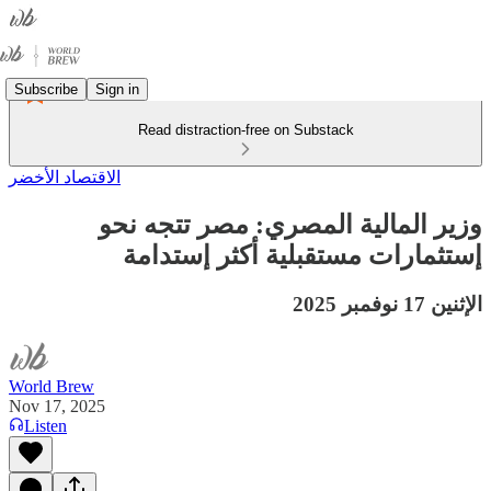
Subscribe
Sign in
Read distraction-free on Substack
الاقتصاد الأخضر
وزير المالية المصري: مصر تتجه نحو
إستثمارات مستقبلية أكثر إستدامة
الإثنين 17 نوفمبر 2025
World Brew
Nov 17, 2025
Listen