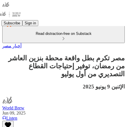
Subscribe
Sign in
Read distraction-free on Substack
أخبار مصر
مصر تكرم بطل واقعة محطة بنزين العاشر
من رمضان، توفير إحتياجات القطاع
التصديري من أول يوليو
الإثنين 9 يونيو 2025
World Brew
Jun 09, 2025
Listen