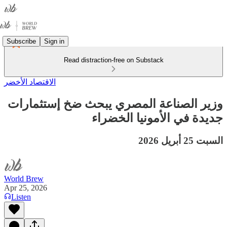
Subscribe
Sign in
Read distraction-free on Substack
الاقتصاد الأخضر
وزير الصناعة المصري يبحث ضخ إستثمارات
جديدة في الأمونيا الخضراء
السبت 25 أبريل 2026
World Brew
Apr 25, 2026
Listen