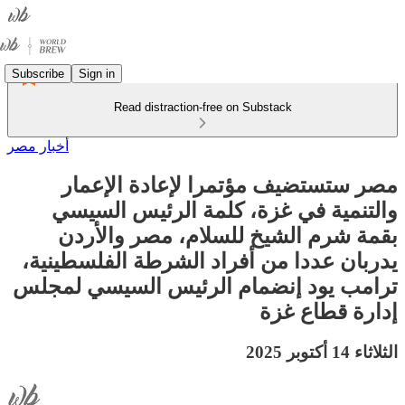
Subscribe
Sign in
Read distraction-free on Substack
أخبار مصر
مصر ستستضيف مؤتمرا لإعادة الإعمار
والتنمية في غزة، كلمة الرئيس السيسي
بقمة شرم الشيخ للسلام، مصر والأردن
يدربان عددا من أفراد الشرطة الفلسطينية،
ترامب يود إنضمام الرئيس السيسي لمجلس
إدارة قطاع غزة
الثلاثاء 14 أكتوبر 2025