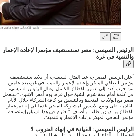
الرئيس السيسي: مصر ستستضيف مؤتمرا لإعادة الإعمار
والتنمية في غزة
أعلن الرئيس المصري، عبد الفتاح السيسي، أن بلاده ستستضيف
مؤتمرا للتعافي المبكر وإعادة الإعمار والتنمية في غزة بعد عامين
من حرب أدت إلى تدمير القطاع بالكامل. وقال الرئيس السيسي،
في كلمة أمام قمة شرم الشيخ حول غزة، يوم أمس الإثنين: “ستعمل
مصر مع الولايات المتحدة وبالتنسيق مع كافة الشركاء خلال الأيام
القادمة على وضع الأسس المشتركة للمضي قدما في إعادة إعمار
القطاع من دون إبطاء”. وأضاف: “نعتزم في هذا السياق إستضافة
مؤتمر التعافي المبكر وإعادة الإعمار والتنمية”.
الرئيس السيسي: القيادة في إنهاء الحروب لا
إشعالها..وأغلقنا صفحة أليمة بتاريخ البشرية