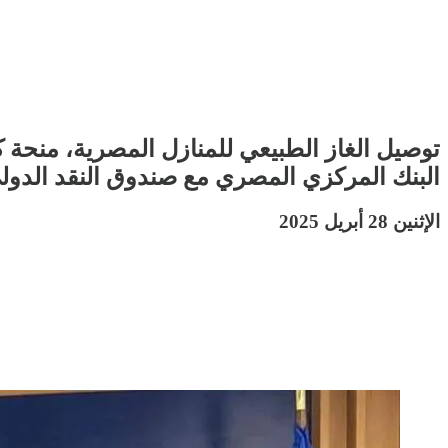
توصيل الغاز الطبيعي للمنازل المصرية، منحة
البنك المركزي المصري مع صندوق النقد الدولي،
الإثنين 28 أبريل 2025