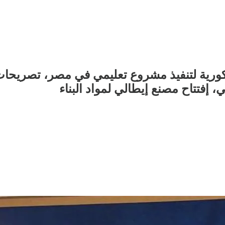
 كورية لتنفيذ مشروع تعليمي في مصر، تصريحات
 إفتتاح مصنع إيطالي لمواد البناء