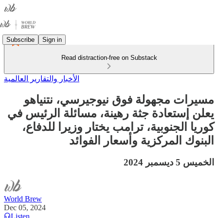
Subscribe
Sign in
Read distraction-free on Substack
الأخبار والتقارير العالمية
مسيرات مجهولة فوق نيوجيرسي، نتنياهو
يعلن إستعادة جثة رهينة، مسائلة الرئيس في
كوريا الجنوبية، ترامب يختار وزيرا للدفاع،
البنوك المركزية وأسعار الفوائد
الخميس 5 ديسمبر 2024
World Brew
Dec 05, 2024
Listen