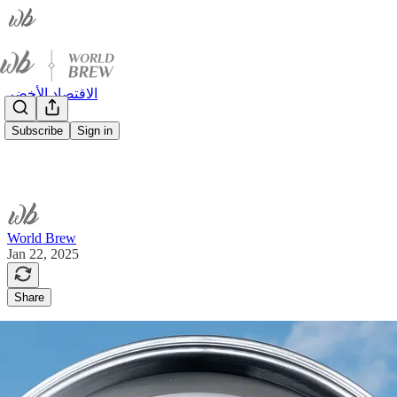
الاقتصاد الأخضر
Subscribe
Sign in
World Brew
Jan 22, 2025
Share