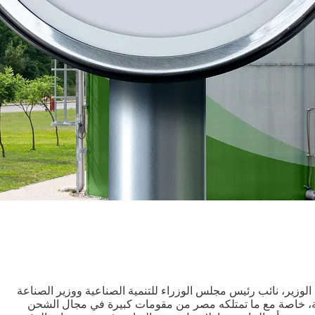
الوزير، نائب رئيس مجلس الوزراء للتنمية الصناعية ووزير الصناعة
نظمة، خاصة مع ما تمتلكه مصر من مقومات كبيرة في مجال الشحن