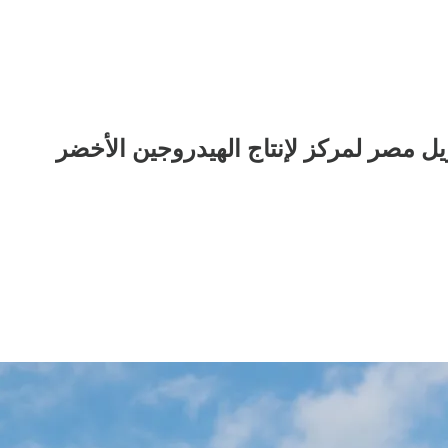
ل مصر لمركز لإنتاج الهيدروجين الأخضر