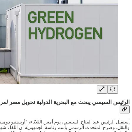
الرئيس السيسي يبحث مع البحرية الدولية تحويل مصر لمركز
إستقبل الرئيس عبد الفتاح السيسي، يوم أمس الثلاثاء، "أرسينيو دومين
والنقل. وصرح المتحدث الرسمي بإسم رئاسة الجمهورية أن اللقاء شهد