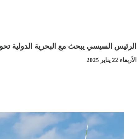
الرئيس السيسي يبحث مع البحرية الدولية تحوي
الأربعاء 22 يناير 2025