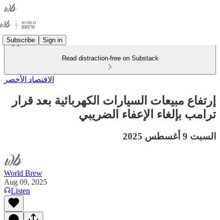
Subscribe
Sign in
Read distraction-free on Substack
الاقتصاد الأخضر
إرتفاع مبيعات السيارات الكهربائية بعد قرار
ترامب بإلغاء الإعفاء الضريبي
السبت 9 أغسطس 2025
World Brew
Aug 09, 2025
Listen