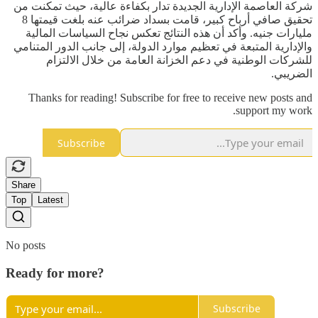
شركة العاصمة الإدارية الجديدة تدار بكفاءة عالية، حيث تمكنت من
تحقيق صافي أرباح كبير، قامت بسداد ضرائب عنه بلغت قيمتها 8
مليارات جنيه. وأكد أن هذه النتائج تعكس نجاح السياسات المالية
والإدارية المتبعة في تعظيم موارد الدولة، إلى جانب الدور المتنامي
للشركات الوطنية في دعم الخزانة العامة من خلال الالتزام
الضريبي.
Thanks for reading! Subscribe for free to receive new posts and
support my work.
Subscribe
Share
Top
Latest
No posts
Ready for more?
Subscribe