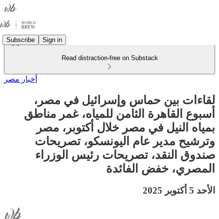
Subscribe
Sign in
Read distraction-free on Substack
أخبار مصر
لقاءات بين حماس وإسرائيل في مصر،
أسبوع القاهرة الثامن للمياه، غمر مناطق
بمياه النيل في مصر خلال أكتوبر، مصر
وترشيح مدير عام اليونسكو، تصريحات
صندوق النقد، تصريحات رئيس الوزراء
المصري، خفض الفائدة
الأحد 5 أكتوبر 2025