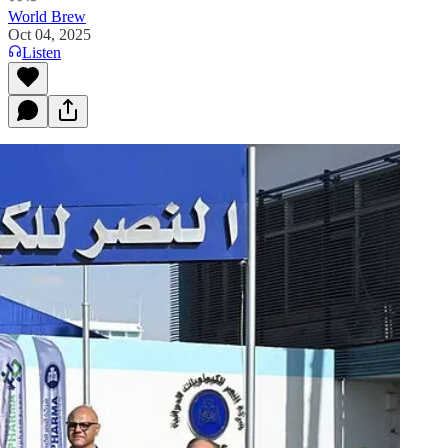
World Brew
Oct 04, 2025
Listen