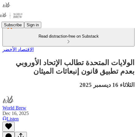
Subscribe
Sign in
Read distraction-free on Substack
الاقتصاد الأخضر
الولايات المتحدة تطالب الإتحاد الأوروبي
بعدم تطبيق قانون إنبعاثات الميثان
الثلاثاء 16 ديسمبر 2025
World Brew
Dec 16, 2025
Listen