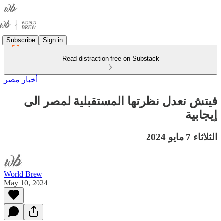
Subscribe
Sign in
Read distraction-free on Substack
أخبار مصر
فيتش تعدل نظرتها المستقبلية لمصر الى
إيجابية
الثلاثاء 7 مايو 2024
World Brew
May 10, 2024