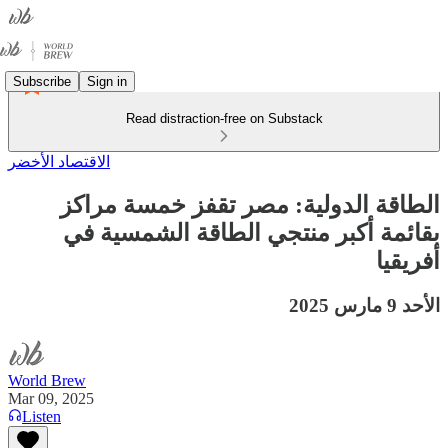
Subscribe
Sign in
Read distraction-free on Substack
الاقتصاد الأخضر
الطاقة الدولية: مصر تقفز خمسة مراكز
بقائمة أكبر منتجي الطاقة الشمسية في
أفريقيا
الأحد 9 مارس 2025
World Brew
Mar 09, 2025
Listen