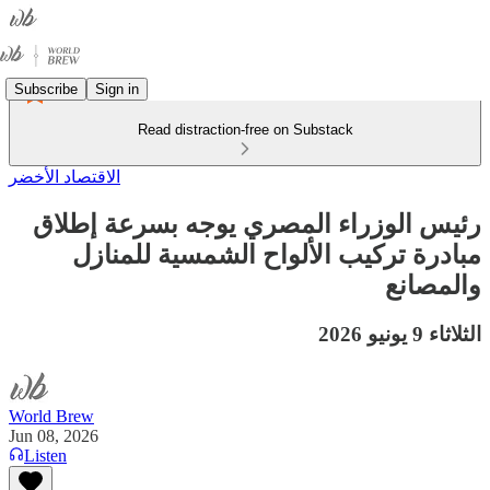
Subscribe
Sign in
Read distraction-free on Substack
الاقتصاد الأخضر
رئيس الوزراء المصري يوجه بسرعة إطلاق
مبادرة تركيب الألواح الشمسية للمنازل
والمصانع
الثلاثاء 9 يونيو 2026
World Brew
Jun 08, 2026
Listen