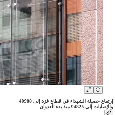
إرتفاع حصيلة الشهداء في قطاع غزة إلى 40988
والإصابات إلى 94825 منذ بدء العدوان