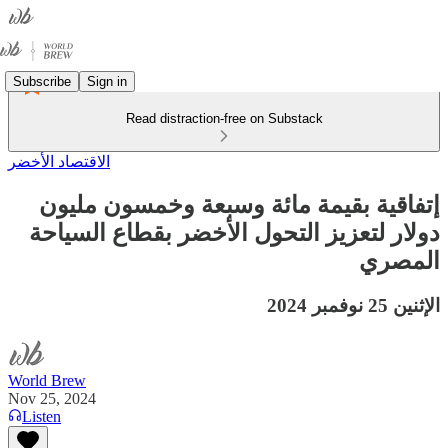
Subscribe
Sign in
Read distraction-free on Substack
الاقتصاد الأخضر
إتفاقية بقيمة مائة وسبعة وخمسون مليون
دولار لتعزيز التحول الأخضر بقطاع السياحة
المصري
الإثنين 25 نوفمبر 2024
World Brew
Nov 25, 2024
Listen