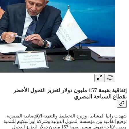
إتفاقية بقيمة 157 مليون دولار لتعزيز التحول الأخضر
بقطاع السياحة المصري
شهدت رانيا المشاط، وزيرة التخطيط والتنمية الإقتصادية المصرية،
توقيع إتفاقية بين مؤسسة التمويل الدولية وشركة أوراسكوم للتنمية
مصر، لإتاحة تمويل ميسر بقيمة 157 مليون دولار لتعزيز التحول