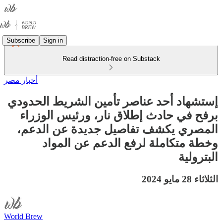
Subscribe
Sign in
Read distraction-free on Substack
أخبار مصر
إستشهاد أحد عناصر تأمين الشريط الحدودي
برفح في حادث إطلاق نار، ورئيس الوزراء
المصري يكشف تفاصيل جديدة عن الدعم،
وخطة متكاملة لرفع الدعم عن المواد
البترولية
الثلاثاء 28 مايو 2024
World Brew