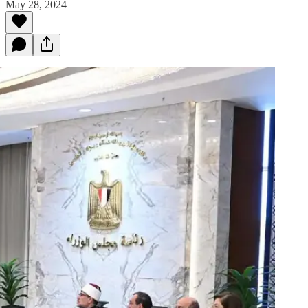
May 28, 2024