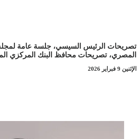
تصريحات الرئيس السيسي، جلسة عامة لمجلس ا
المصري، تصريحات محافظ البنك المركزي المصر
الإثنين 9 فبراير 2026