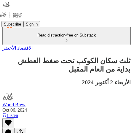
Subscribe
Sign in
Read distraction-free on Substack
الاقتصاد الأخضر
ثلث سكان الكوكب تحت ضغط العطش
بداية من العام المقبل
الأربعاء 2 أكتوبر 2024
World Brew
Oct 06, 2024
Listen