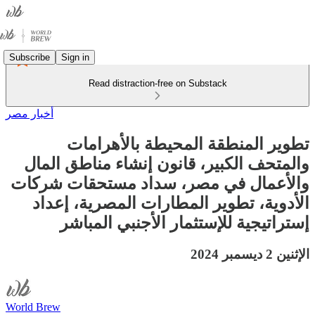
Subscribe
Sign in
Read distraction-free on Substack
أخبار مصر
تطوير المنطقة المحيطة بالأهرامات
والمتحف الكبير، قانون إنشاء مناطق المال
والأعمال في مصر، سداد مستحقات شركات
الأدوية، تطوير المطارات المصرية، إعداد
إستراتيجية للإستثمار الأجنبي المباشر
الإثنين 2 ديسمبر 2024
World Brew