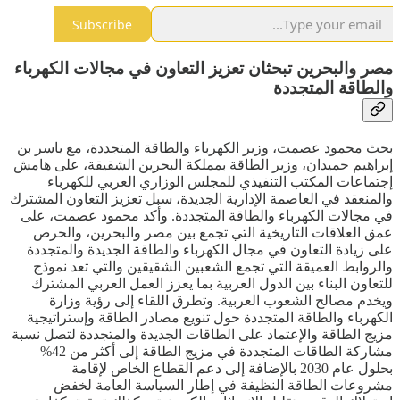
Subscribe
مصر والبحرين تبحثان تعزيز التعاون في مجالات الكهرباء
والطاقة المتجددة
بحث محمود عصمت، وزير الكهرباء والطاقة المتجددة، مع ياسر بن
إبراهيم حميدان، وزير الطاقة بمملكة البحرين الشقيقة، على هامش
إجتماعات المكتب التنفيذي للمجلس الوزاري العربي للكهرباء
والمنعقد في العاصمة الإدارية الجديدة، سبل تعزيز التعاون المشترك
في مجالات الكهرباء والطاقة المتجددة. وأكد محمود عصمت، على
عمق العلاقات التاريخية التي تجمع بين مصر والبحرين، والحرص
على زيادة التعاون في مجال الكهرباء والطاقة الجديدة والمتجددة
والروابط العميقة التي تجمع الشعبين الشقيقين والتي تعد نموذج
للتعاون البناء بين الدول العربية بما يعزز العمل العربي المشترك
ويخدم مصالح الشعوب العربية. وتطرق اللقاء إلى رؤية وزارة
الكهرباء والطاقة المتجددة حول تنويع مصادر الطاقة وإستراتيجية
مزيج الطاقة والإعتماد على الطاقات الجديدة والمتجددة لتصل نسبة
مشاركة الطاقات المتجددة في مزيج الطاقة إلى أكثر من 42%
بحلول عام 2030 بالإضافة إلى دعم القطاع الخاص لإقامة
مشروعات الطاقة النظيفة في إطار السياسة العامة لخفض