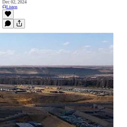
Dec 02, 2024
Listen