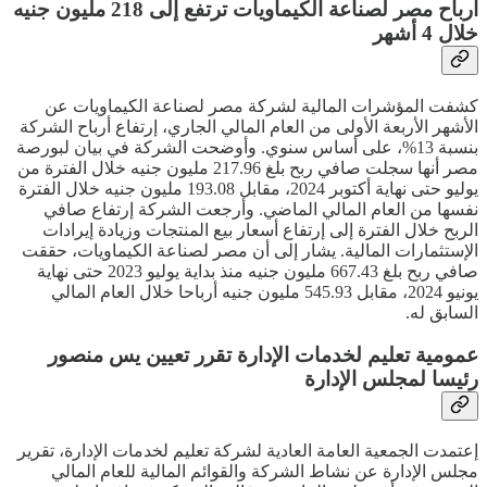
أرباح مصر لصناعة الكيماويات ترتفع إلى 218 مليون جنيه
خلال 4 أشهر
كشفت المؤشرات المالية لشركة مصر لصناعة الكيماويات عن
الأشهر الأربعة الأولى من العام المالي الجاري، إرتفاع أرباح الشركة
بنسبة 13%، على أساس سنوي. وأوضحت الشركة في بيان لبورصة
مصر أنها سجلت صافي ربح بلغ 217.96 مليون جنيه خلال الفترة من
يوليو حتى نهاية أكتوبر 2024، مقابل 193.08 مليون جنيه خلال الفترة
نفسها من العام المالي الماضي. وأرجعت الشركة إرتفاع صافي
الربح خلال الفترة إلى إرتفاع أسعار بيع المنتجات وزيادة إيرادات
الإستثمارات المالية. يشار إلى أن مصر لصناعة الكيماويات، حققت
صافي ربح بلغ 667.43 مليون جنيه منذ بداية يوليو 2023 حتى نهاية
يونيو 2024، مقابل 545.93 مليون جنيه أرباحا خلال العام المالي
السابق له.
عمومية تعليم لخدمات الإدارة تقرر تعيين يس منصور
رئيسا لمجلس الإدارة
إعتمدت الجمعية العامة العادية لشركة تعليم لخدمات الإدارة، تقرير
مجلس الإدارة عن نشاط الشركة والقوائم المالية للعام المالي