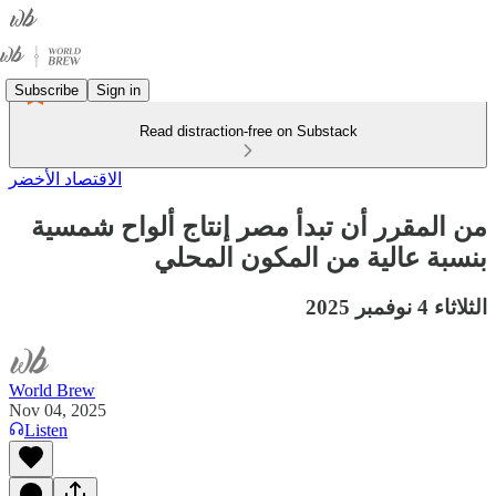
Subscribe
Sign in
Read distraction-free on Substack
الاقتصاد الأخضر
من المقرر أن تبدأ مصر إنتاج ألواح شمسية
بنسبة عالية من المكون المحلي
الثلاثاء 4 نوفمبر 2025
World Brew
Nov 04, 2025
Listen