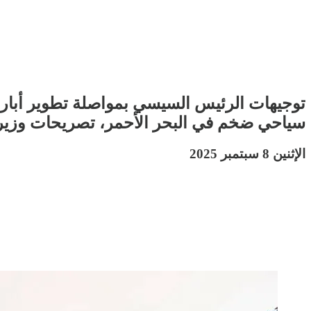
توجيهات الرئيس السيسي بمواصلة تطوير أبار ا
سياحي ضخم في البحر الأحمر، تصريحات وزير ا
الإثنين 8 سبتمبر 2025