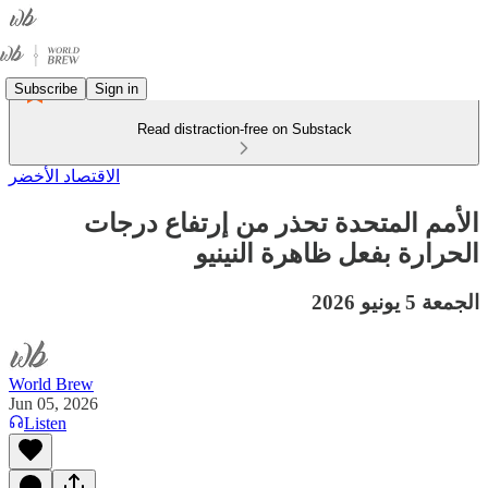
Subscribe
Sign in
Read distraction-free on Substack
الاقتصاد الأخضر
الأمم المتحدة تحذر من إرتفاع درجات
الحرارة بفعل ظاهرة النينيو
الجمعة 5 يونيو 2026
World Brew
Jun 05, 2026
Listen