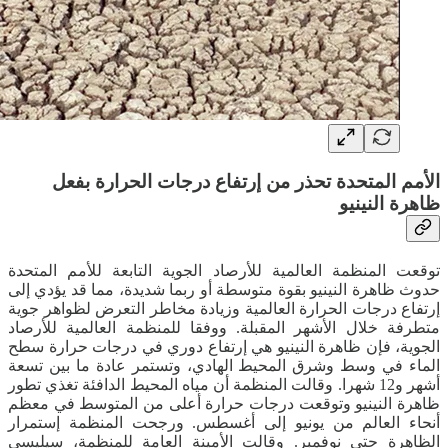
الأمم المتحدة تحذر من إرتفاع درجات الحرارة بفعل
ظاهرة النينيو
توقعت المنظمة العالمية للأرصاد الجوية التابعة للأمم المتحدة
حدوث ظاهرة النينيو بقوة متوسطة أو ربما شديدة، مما قد يؤدي إلى
إرتفاع درجات الحرارة العالمية وزيادة مخاطر التعرض لظواهر جوية
متطرفة خلال الأشهر المقبلة. ووفقا للمنظمة العالمية للأرصاد
الجوية، فإن ظاهرة النينيو هي إرتفاع دوري في درجات حرارة سطح
الماء في وسط وشرق المحيط الهادي، وتستمر عادة ما بين تسعة
أشهر و12 شهرا. وقالت المنظمة أن مياه المحيط الدافئة تغذي تطور
ظاهرة النينيو وتوقعت درجات حرارة أعلى من المتوسط في معظم
أنحاء العالم من يونيو إلى أغسطس. ورجحت المنظمة إستمرار
الظاهرة حتى نوفمبر. وقالت الأمينة العامة للمنظمة، سيليسي