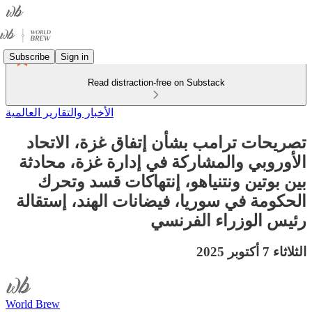
Subscribe
Sign in
Read distraction-free on Substack
الأخبار والتقارير العالمية
تصريحات ترامب بشأن إتفاق غزة، الاتحاد
الأوروبي والمشاركة في إدارة غزة، محادثة
بين بوتين ونتنياهو، إنتهاكات قسد وتحرك
الحكومة في سوريا، فيضانات الهند، إستقالة
رئيس الوزراء الفرنسي
الثلاثاء 7 أكتوبر 2025
World Brew