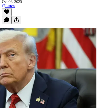
Oct 06, 2025
Listen