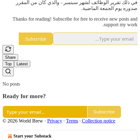
في ذلك تقرير الوظائف لشهر سبتمبر - والذي كان من المقرر
صدوره يوم الجمعة الماضية.
Thanks for reading! Subscribe for free to receive new posts and
support my work.
Subscribe
Share
Top
Latest
No posts
Ready for more?
Subscribe
© 2026 World Brew
·
Privacy
∙
Terms
∙
Collection notice
Start your Substack