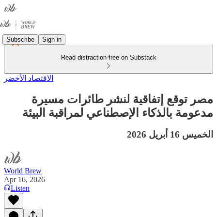
Subscribe
Sign in
Read distraction-free on Substack
الاقتصاد الأخضر
مصر توقع إتفاقية لنشر طائرات مسيرة
مدعومة بالذكاء الإصطناعي لمراقبة البيئة
الخميس 16 أبريل 2026
World Brew
Apr 16, 2026
Listen