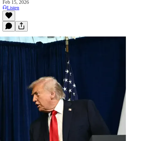
Feb 15, 2026
Listen