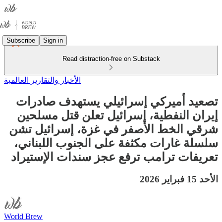
Subscribe
Sign in
Read distraction-free on Substack
الأخبار والتقارير العالمية
تصعيد أميركي إسرائيلي يستهدف صادرات
إيران النفطية، إسرائيل تعلن قتل مسلحين
شرقي الخط الأصفر في غزة، إسرائيل تشن
سلسلة غارات مكثفة على الجنوب اللبناني،
تعريفات ترامب ترفع عجز سندات الإستيراد
الأحد 15 فبراير 2026
World Brew