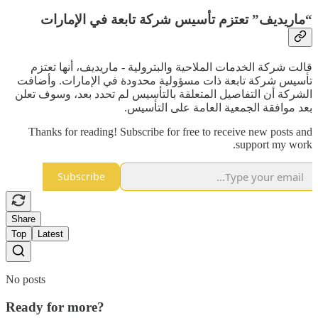
“ماريديف” تعتزم تأسيس شركة تابعة في الإمارات
قالت شركة الخدمات الملاحية والبترولية - ماريديف، أنها تعتزم
تأسيس شركة تابعة ذات مسؤولية محدودة في الإمارات. وأضافت
الشركة أن التفاصيل المتعلقة بالتأسيس لم تحدد بعد، وسوف تعلن
بعد موافقة الجمعية العامة على التأسيس.
Thanks for reading! Subscribe for free to receive new posts and
support my work.
Subscribe
Share
Top
Latest
No posts
Ready for more?