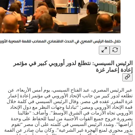
الرئيس السيسي: نتطلع لدور أوروبي كبير في مؤتمر
إعادة إعمار غزة
عبر الرئيس المصري، عبد الفتاح السيسي، يوم أمس الأربعاء، عن
تطلعه لدور كبير من جانب الإتحاد الأوروبي في مؤتمر إعادة إعمار
غزة المقرر عقده في مصر. وقال الرئيس السيسي في كلمة خلال
قمة الإتحاد الأوروبي ومصر: “تبادلنا وجهات النظر مع دول الإتحاد
الأوروبي تجاه الأزمات في الشرق الأوسط”. وأضاف: “طالبنا
بضرورة خروج جميع القوات الأجنبية من ليبيا للحفاظ على وحدة
أراضيها”. وشدد الرئيس السيسي في كلمته على أن مصر “تقوم
بدور محوري لمنع الهجرة غير الشرعية”. وكان بيان صادر عن القمة