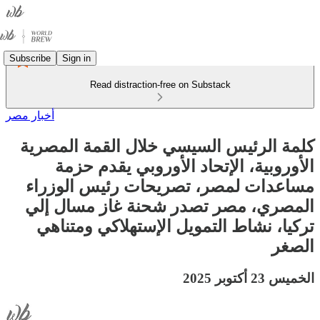
Subscribe
Sign in
Read distraction-free on Substack
أخبار مصر
كلمة الرئيس السيسي خلال القمة المصرية
الأوروبية، الإتحاد الأوروبي يقدم حزمة
مساعدات لمصر، تصريحات رئيس الوزراء
المصري، مصر تصدر شحنة غاز مسال إلي
تركيا، نشاط التمويل الإستهلاكي ومتناهي
الصغر
الخميس 23 أكتوبر 2025