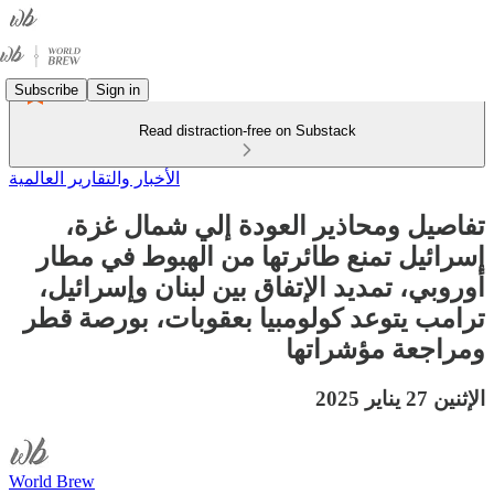
Subscribe
Sign in
Read distraction-free on Substack
الأخبار والتقارير العالمية
تفاصيل ومحاذير العودة إلي شمال غزة،
إسرائيل تمنع طائرتها من الهبوط في مطار
أوروبي، تمديد الإتفاق بين لبنان وإسرائيل،
ترامب يتوعد كولومبيا بعقوبات، بورصة قطر
ومراجعة مؤشراتها
الإثنين 27 يناير 2025
World Brew