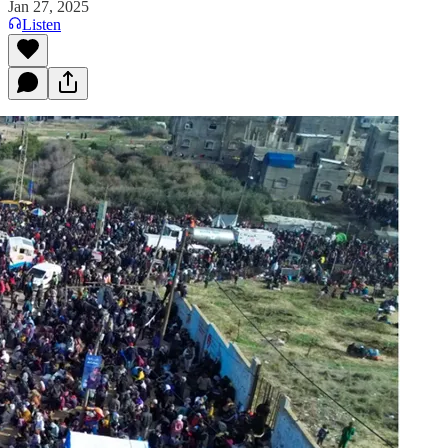
Jan 27, 2025
Listen