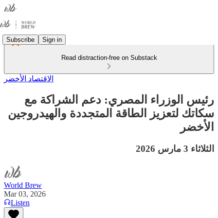
Subscribe
Sign in
Read distraction-free on Substack
الاقتصاد الأخضر
رئيس الوزراء المصري: دعم الشراكة مع
سكاتك لتعزيز الطاقة المتجددة والهيدروجين
الأخضر
الثلاثاء 3 مارس 2026
World Brew
Mar 03, 2026
Listen