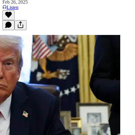
Feb 26, 2025
Listen