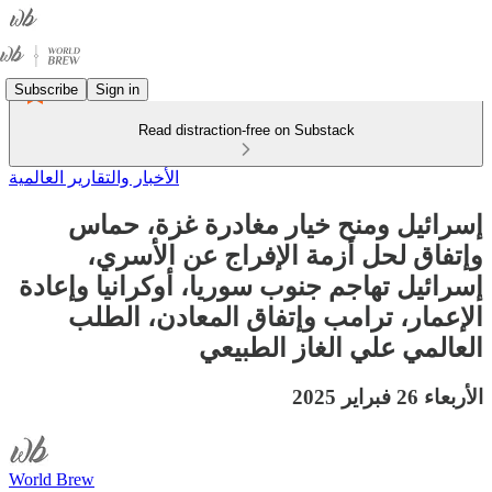
Subscribe
Sign in
Read distraction-free on Substack
الأخبار والتقارير العالمية
إسرائيل ومنح خيار مغادرة غزة، حماس
وإتفاق لحل أزمة الإفراج عن الأسري،
إسرائيل تهاجم جنوب سوريا، أوكرانيا وإعادة
الإعمار، ترامب وإتفاق المعادن، الطلب
العالمي علي الغاز الطبيعي
الأربعاء 26 فبراير 2025
World Brew