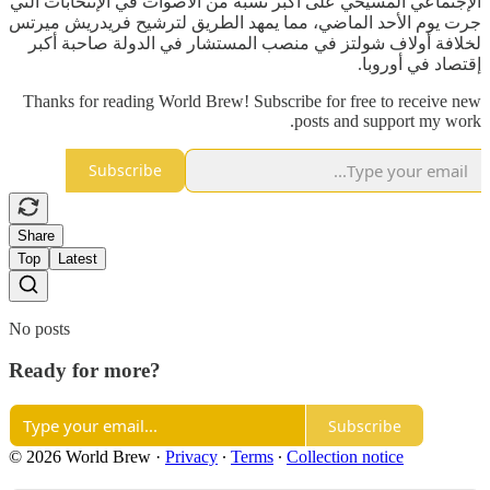
الإجتماعي المسيحي على أكبر نسبة من الأصوات في الإنتخابات التي
جرت يوم الأحد الماضي، مما يمهد الطريق لترشيح فريدريش ميرتس
لخلافة أولاف شولتز في منصب المستشار في الدولة صاحبة أكبر
إقتصاد في أوروبا.
Thanks for reading World Brew! Subscribe for free to receive new
posts and support my work.
Subscribe
Share
Top
Latest
No posts
Ready for more?
Subscribe
© 2026 World Brew
·
Privacy
∙
Terms
∙
Collection notice