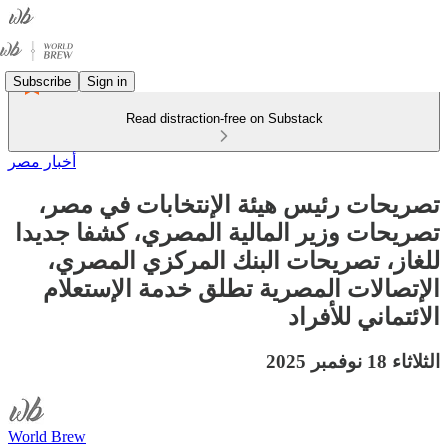
Subscribe
Sign in
Read distraction-free on Substack
أخبار مصر
تصريحات رئيس هيئة الإنتخابات في مصر،
تصريحات وزير المالية المصري، كشفا جديدا
للغاز، تصريحات البنك المركزي المصري،
الإتصالات المصرية تطلق خدمة الإستعلام
الائتماني للأفراد
الثلاثاء 18 نوفمبر 2025
World Brew