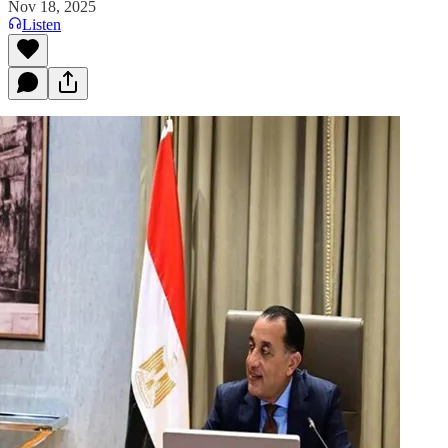
Nov 18, 2025
Listen