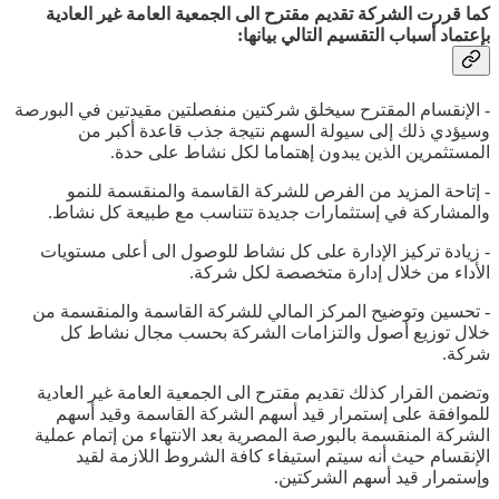
كما قررت الشركة تقديم مقترح الى الجمعية العامة غير العادية
بإعتماد أسباب التقسيم التالي بيانها:
- الإنقسام المقترح سيخلق شركتين منفصلتين مقيدتين في البورصة
وسيؤدي ذلك إلى سيولة السهم نتيجة جذب قاعدة أكبر من
المستثمرين الذين يبدون إهتماما لكل نشاط على حدة.
- إتاحة المزيد من الفرص للشركة القاسمة والمنقسمة للنمو
والمشاركة في إستثمارات جديدة تتناسب مع طبيعة كل نشاط.
- زيادة تركيز الإدارة على كل نشاط للوصول الى أعلى مستويات
الأداء من خلال إدارة متخصصة لكل شركة.
- تحسين وتوضيح المركز المالي للشركة القاسمة والمنقسمة من
خلال توزيع أصول والتزامات الشركة بحسب مجال نشاط كل
شركة.
وتضمن القرار كذلك تقديم مقترح الى الجمعية العامة غير العادية
للموافقة على إستمرار قيد أسهم الشركة القاسمة وقيد أسهم
الشركة المنقسمة بالبورصة المصرية بعد الانتهاء من إتمام عملية
الإنقسام حيث أنه سيتم استيفاء كافة الشروط اللازمة لقيد
وإستمرار قيد أسهم الشركتين.