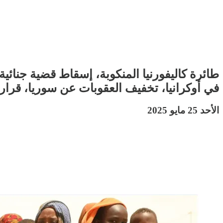
طائرة كاليفورنيا المنكوبة، إسقاط قضية جنائ
في أوكرانيا، تخفيف العقوبات عن سوريا، قرار
الأحد 25 مايو 2025