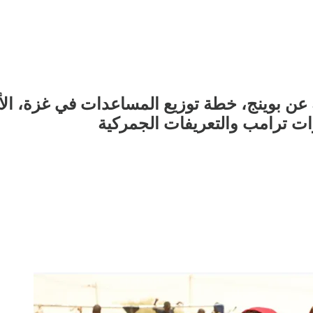
ية عن بوينج، خطة توزيع المساعدات في غزة، 
ات ترامب والتعريفات الجمركية