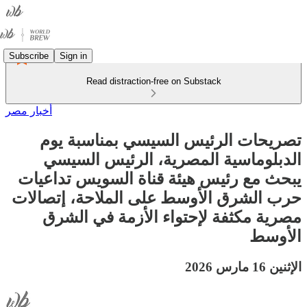
Subscribe
Sign in
Read distraction-free on Substack
أخبار مصر
تصريحات الرئيس السيسي بمناسبة يوم
الدبلوماسية المصرية، الرئيس السيسي
يبحث مع رئيس هيئة قناة السويس تداعيات
حرب الشرق الأوسط على الملاحة، إتصالات
مصرية مكثفة لإحتواء الأزمة في الشرق
الأوسط
الإثنين 16 مارس 2026