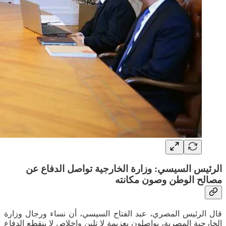
الرئيس السيسي: وزارة الخارجية تواصل الدفاع عن
مصالح الوطن وصون مكانته
قال الرئيس المصري، عبد الفتاح السيسي، أن نساء ورجال وزارة
الخارجية المصرية، يواصلون بعزيمة لا تلين وإخلاص لا ينقطع الدفاع