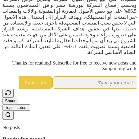
وبحسب إفصاح الشركة لبورصة مصر وافق المساهمون بنسبة
86.5% على بيع بعض الأصول العقارية أو المنقولة والآلات والمعدات
غير المنتجة أو المستهلكة. ويهدف القرار إلى إستبدال هذه الأصول
التي لا تحقق نسب المبيعات المستهدفة بأخرى حديثة والإستفادة من
حصيلة بيعها في تحقيق أهداف الشركة المستقبلية. وشدد القرار
على ضرورة مراعاة وجود تقييمين على الأقل من جهات معتمدة عند
الشروع في بيع أي من الوحدات العقارية التابعة للشركة. كما وافقت
الجمعية بنسبة تصويت بلغت 93.3% على تعديل المادة الثالثة من
النظام الأساسي للشركة.
Thanks for reading! Subscribe for free to receive new posts and
support my work.
Subscribe
Share
Top
Latest
No posts