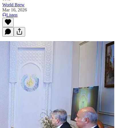
World Brew
Mar 16, 2026
Listen