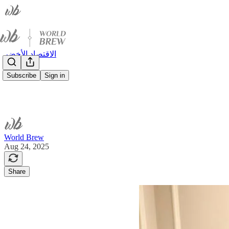
الاقتصاد الأخضر
Subscribe
Sign in
World Brew
Aug 24, 2025
Share