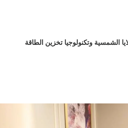
ا الشمسية وتكنولوجيا تخزين الطاقة