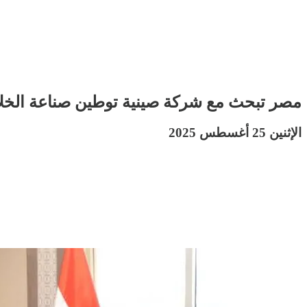
مصر تبحث مع شركة صينية توطين صناعة الخلاي
الإثنين 25 أغسطس 2025