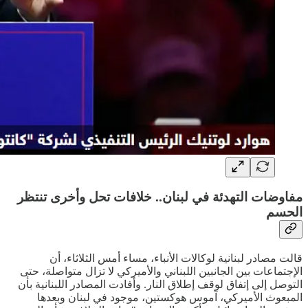
مفاوضات التهدئة في لبنان.. خلافات تحل وأخرى تنتظر
الحسم
قالت مصادر لبنانية لوكالات الأنباء، مساء أمس الثلاثاء، أن
الإجتماعات بين الجانبين اللبناني والأميركي لا تزال متواصلة، حتى
التوصل إلى إتفاق لوقف إطلاق النار. وأفادت المصادر اللبنانية بأن
المبعوث الأميركي، آموس هوكستين، موجود في لبنان وبعدها