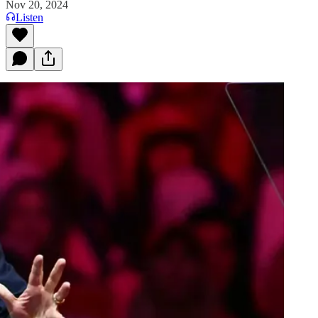
Nov 20, 2024
Listen