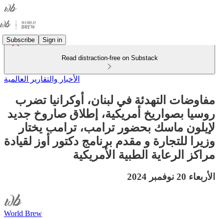
Subscribe
Sign in
Read distraction-free on Substack
الأخبار والتقارير العالمية
مفاوضات التهدئة في لبنان، أوكرانيا تضرب
روسيا بصواريخ أمريكية، إطلاق صاروخ جديد
لإيلون ماسك بحضور ترامب، ترامب يختار
وزيرا للتجارة و مقدم برنامج دكتور أوز لقيادة
مراكز الرعاية الطبية الأمريكية
الأربعاء 20 نوفمبر 2024
World Brew