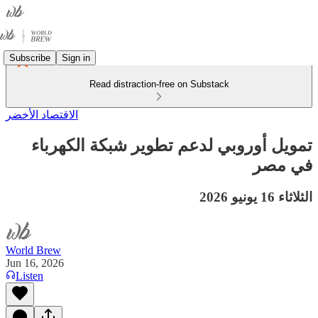
Subscribe
Sign in
Read distraction-free on Substack
الاقتصاد الأخضر
تمويل أوروبي لدعم تطوير شبكة الكهرباء
في مصر
الثلاثاء 16 يونيو 2026
World Brew
Jun 16, 2026
Listen