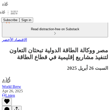
Subscribe
Sign in
Read distraction-free on Substack
الاقتصاد الأخضر
مصر ووكالة الطاقة الدولية تبحثان التعاون
لتنفيذ مشاريع إقليمية في قطاع الطاقة
السبت 26 أبريل 2025
World Brew
Apr 26, 2025
Listen