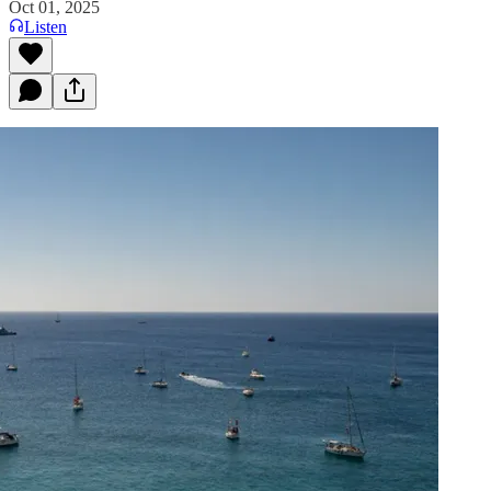
Oct 01, 2025
Listen