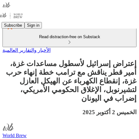
Subscribe
Sign in
Read distraction-free on Substack
الأخبار والتقارير العالمية
إعتراض إسرائيل لأسطول مساعدات غزة،
أمير قطر يناقش مع ترامب خطة إنهاء حرب
غزة، إنقطاع الكهرباء عن الهيكل العازل
لتشيرنوبل، الإغلاق الحكومي الأمريكي،
إضراب في اليونان
الخميس 2 أكتوبر 2025
World Brew